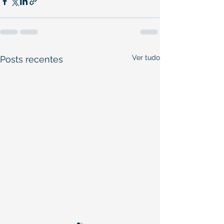
Ver tudo
Posts recentes