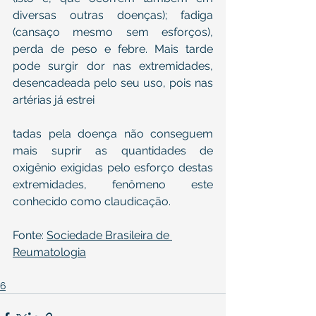
diversas outras doenças); fadiga 
(cansaço mesmo sem esforços), 
perda de peso e febre. Mais tarde 
pode surgir dor nas extremidades, 
desencadeada pelo seu uso, pois nas 
artérias já estrei
tadas pela doença não conseguem 
mais suprir as quantidades de 
oxigênio exigidas pelo esforço destas 
extremidades, fenômeno este 
conhecido como claudicação.
Fonte: 
Sociedade Brasileira de 
Reumatologia
6