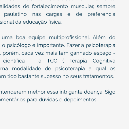
lidades de fortalecimento muscular, sempre 
paulatino nas cargas e de preferencia 
sional da educação física.
ma boa equipe multiprofissional. Além do 
 o psicólogo é importante. Fazer a psicoterapia 
, porém, cada vez mais tem ganhado espaço - 
científica - a TCC ( Terapia Cognitiva 
ma modalidade de psicoterapia a qual os 
em tido bastante sucesso no seus tratamentos.
ntenderem melhor essa intrigante doença. Sigo 
omentários para dúvidas e depoimentos. 