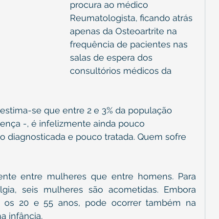
procura ao médico 
Reumatologista, ficando atrás 
apenas da Osteoartrite na 
frequência de pacientes nas 
salas de espera dos 
consultórios médicos da 
 estima-se que entre 2 e 3% da população 
ença -, é infelizmente ainda pouco 
o diagnosticada e pouco tratada. Quem sofre 
nte entre mulheres que entre homens. Para 
ia, seis mulheres são acometidas. Embora 
re os 20 e 55 anos, pode ocorrer também na 
a infância.